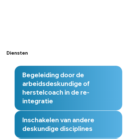
Diensten
Begeleiding door de
arbeidsdeskundige of
herstelcoach in de re-
integratie
Inschakelen van andere
deskundige disciplines