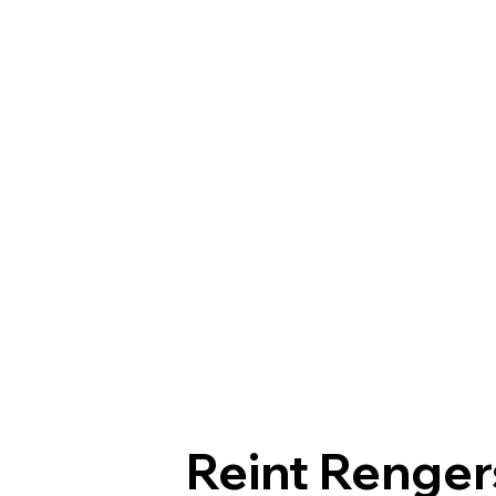
Reint Renger