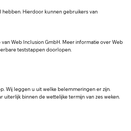
bel hebben. Hierdoor kunnen gebruikers van
ie van Web Inclusion GmbH. Meer informatie over Web
ieerbare teststappen doorlopen.
Wij leggen u uit welke belemmeringen er zijn.
uiterlijk binnen de wettelijke termijn van zes weken.