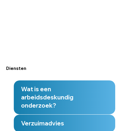
Diensten
Wat is een
arbeidsdeskundig
onderzoek?
Verzuimadvies