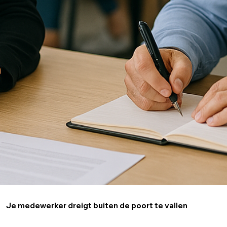
Je medewerker dreigt buiten de poort te vallen