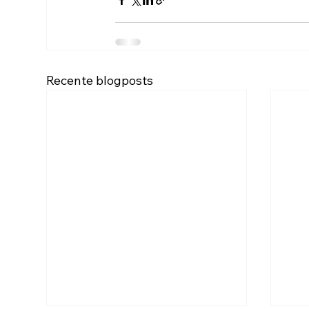
Recente blogposts