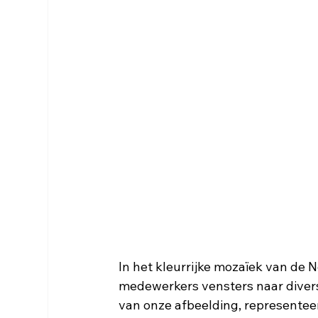
In het kleurrijke mozaïek van de 
medewerkers vensters naar divers
van onze afbeelding, representee