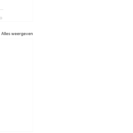
Alles weergeven