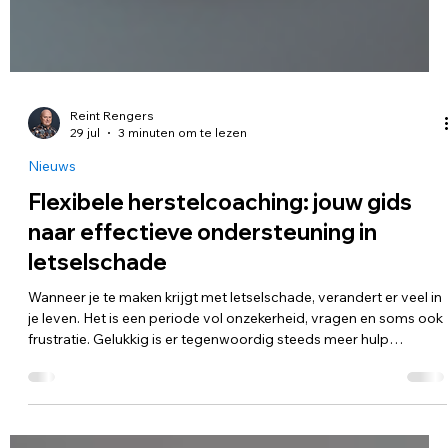
Reint Rengers
29 jul
3 minuten om te lezen
Nieuws
Flexibele herstelcoaching: jouw gids
naar effectieve ondersteuning in
letselschade
Wanneer je te maken krijgt met letselschade, verandert er veel in
je leven. Het is een periode vol onzekerheid, vragen en soms ook