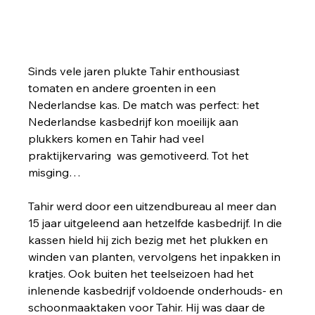
Sinds vele jaren plukte Tahir enthousiast 
tomaten en andere groenten in een 
Nederlandse kas. De match was perfect: het 
Nederlandse kasbedrijf kon moeilijk aan 
plukkers komen en Tahir had veel 
praktijkervaring  was gemotiveerd. Tot het 
misging… 
Tahir werd door een uitzendbureau al meer dan 
15 jaar uitgeleend aan hetzelfde kasbedrijf. In die 
kassen hield hij zich bezig met het plukken en 
winden van planten, vervolgens het inpakken in 
kratjes. Ook buiten het teelseizoen had het 
inlenende kasbedrijf voldoende onderhouds- en 
schoonmaaktaken voor Tahir. Hij was daar de 