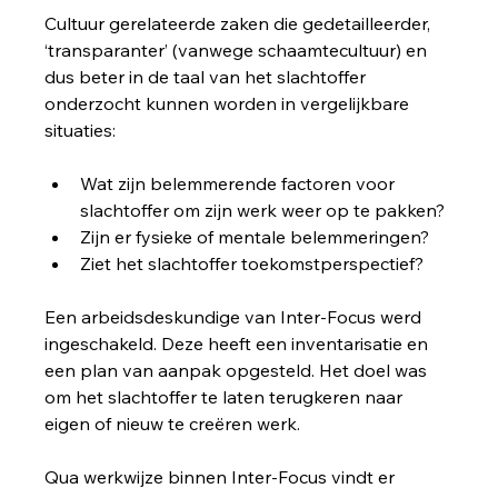
Cultuur gerelateerde zaken die gedetailleerder, 
‘transparanter’ (vanwege schaamtecultuur) en 
dus beter in de taal van het slachtoffer 
onderzocht kunnen worden in vergelijkbare 
situaties: 
Wat zijn belemmerende factoren voor 
slachtoffer om zijn werk weer op te pakken?
Zijn er fysieke of mentale belemmeringen?
Ziet het slachtoffer toekomstperspectief? 
Een arbeidsdeskundige van Inter-Focus werd 
ingeschakeld. Deze heeft een inventarisatie en 
een plan van aanpak opgesteld. Het doel was 
om het slachtoffer te laten terugkeren naar 
eigen of nieuw te creëren werk. 
Qua werkwijze binnen Inter-Focus vindt er 