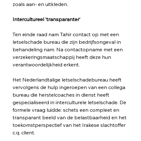
zoals aan- en uitkleden. 
Intercultureel ‘transparanter’
Ten einde raad nam Tahir contact op met een 
letselschade bureau die zijn bedrijfsongeval in 
behandeling nam. Na contactopname met een 
verzekeringsmaatschappij heeft deze hun 
verantwoordelijkheid erkent. 
Het Nederlandtalige letselschadebureau heeft 
vervolgens de hulp ingeroepen van een collega 
bureau die herstelcoaches in dienst heeft 
gespecialiseerd in interculturele letselschade. De 
formele vraag luidde: schets een compleet en 
transparant beeld van de belastbaarheid en het 
toekomstperspectief van het Irakese slachtoffer 
c.q. client. 