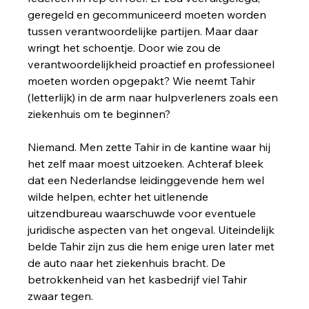
geregeld en gecommuniceerd moeten worden 
tussen verantwoordelijke partijen. Maar daar 
wringt het schoentje. Door wie zou de 
verantwoordelijkheid proactief en professioneel 
moeten worden opgepakt? Wie neemt Tahir 
(letterlijk) in de arm naar hulpverleners zoals een 
ziekenhuis om te beginnen? 
Niemand. Men zette Tahir in de kantine waar hij 
het zelf maar moest uitzoeken. Achteraf bleek 
dat een Nederlandse leidinggevende hem wel 
wilde helpen, echter het uitlenende 
uitzendbureau waarschuwde voor eventuele 
juridische aspecten van het ongeval. Uiteindelijk 
belde Tahir zijn zus die hem enige uren later met 
de auto naar het ziekenhuis bracht. De 
betrokkenheid van het kasbedrijf viel Tahir 
zwaar tegen. 