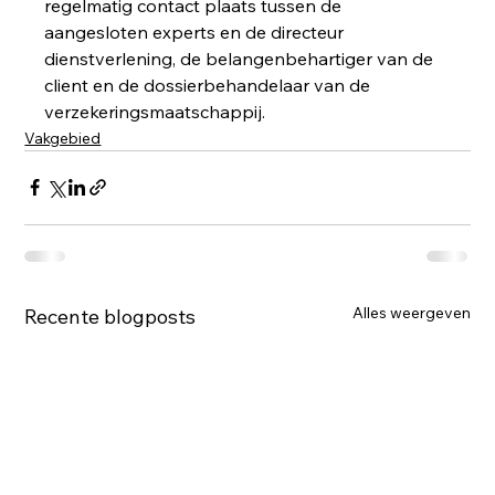
regelmatig contact plaats tussen de 
aangesloten experts en de directeur 
dienstverlening, de belangenbehartiger van de 
client en de dossierbehandelaar van de 
verzekeringsmaatschappij. 
Vakgebied
Alles weergeven
Recente blogposts